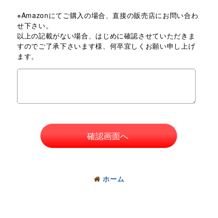
※Amazonにてご購入の場合、直接の販売店にお問い合わ
せ下さい。
以上の記載がない場合、はじめに確認させていただきま
すのでご了承下さいます様、何卒宜しくお願い申し上げ
ます。
確認画面へ
ホーム