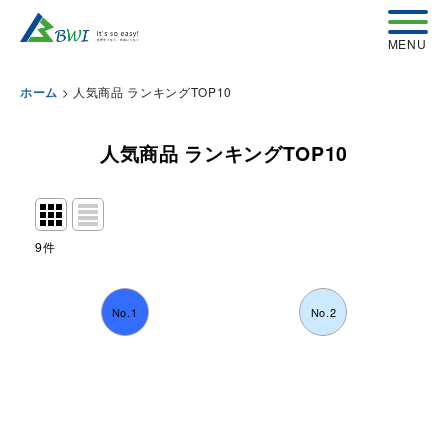
>
人気商品 ランキングTOP10
ホーム
人気商品 ランキングTOP10
9
件
No.1
No.2