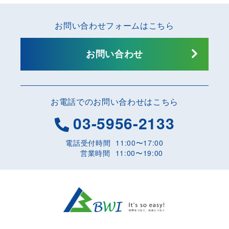
お問い合わせフォームはこちら
お問い合わせ
お電話でのお問い合わせはこちら
03-5956-2133
電話受付時間
11:00〜17:00
営業時間
11:00〜19:00