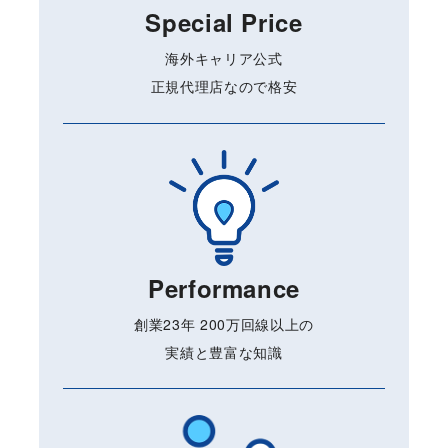
Special Price
海外キャリア公式
正規代理店なので格安
Performance
創業23年 200万回線以上の
実績と豊富な知識