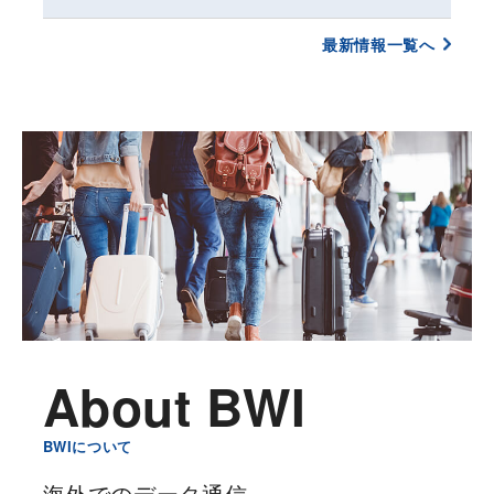
About BWI
BWIについて
海外でのデータ通信、