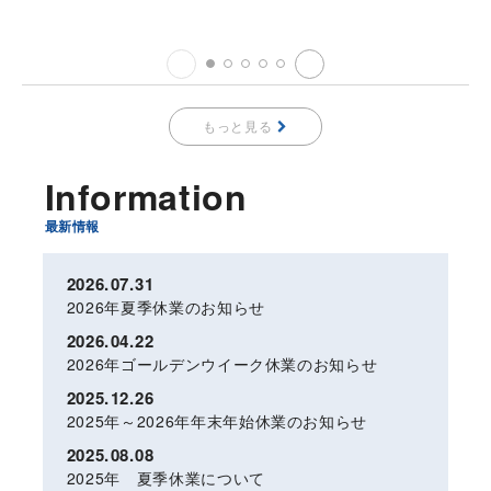
もっと見る
Information
2026
07
31
2026年夏季休業のお知らせ
2026
04
22
2026年ゴールデンウイーク休業のお知らせ
2025
12
26
2025年～2026年年末年始休業のお知らせ
2025
08
08
2025年 夏季休業について