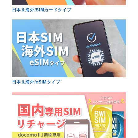
日本＆海外/SIMカードタイプ
日本＆海外/eSIMタイプ