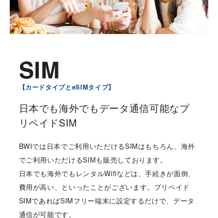
SIM
【カードタイプとeSIMタイプ】
日本でも海外でもデータ通信可能なプ
リペイドSIM
BWIでは日本でご利用いただけるSIMはもちろん、海外
でご利用いただけるSIMも販売しております。
日本でも海外でもレンタルWifiなどは、手続きが面倒、
費用が高い、といったことがございます。プリペイド
SIMであればSIMフリー端末に設定するだけで、データ
通信が可能です。