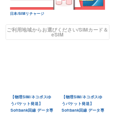
日本/SIMリチャージ
ご利用地域からお選びください/SIMカード＆
eSIM
【物理SIM/ネコポスゆ
【物理SIM/ネコポスゆ
うパケット発送】
うパケット発送】
Softbank回線 データ専
Softbank回線 データ専