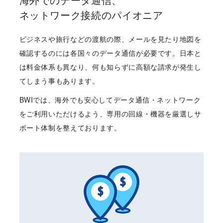
ネットワーク接続のパイオニア
ビジネスや旅行などの渡航の際、メールを見たり地図を
確認するのには各国々のデータ通信が必要です。日本と
は料金体系も異なり、何も知らずに高額な請求が発生し
てしまう事もあります。
BWIでは、海外でも安心してデータ通信・ネットワーク
をご利用いただけるよう、専用の回線・機器を厳選しサ
ポート体制を整えております。