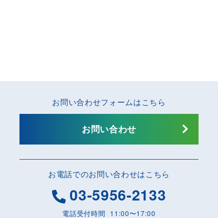
お問い合わせフォームはこちら
お問い合わせ
お電話でのお問い合わせはこちら
03-5956-2133
電話受付時間
11:00〜17:00