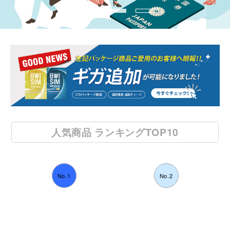
人気商品 ランキングTOP10
No.1
No.2