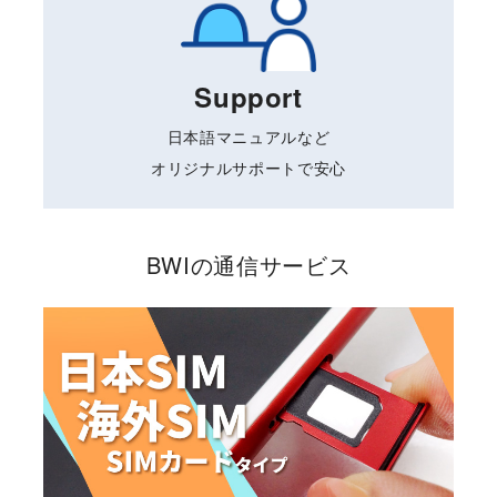
Support
日本語マニュアルなど
オリジナルサポートで安心
BWIの通信サービス