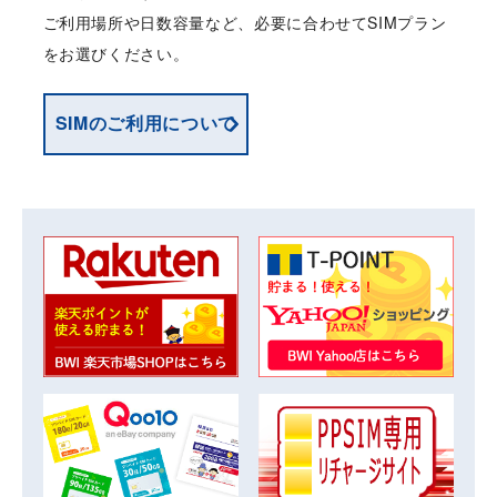
ご利用場所や日数容量など、必要に合わせてSIMプラン
をお選びください。
SIMのご利用について