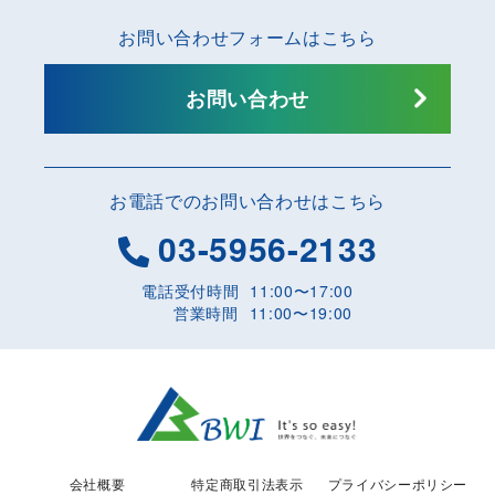
お問い合わせフォームはこちら
お問い合わせ
お電話でのお問い合わせはこちら
03-5956-2133
電話受付時間
11:00〜17:00
営業時間
11:00〜19:00
会社概要
特定商取引法表示
プライバシーポリシー