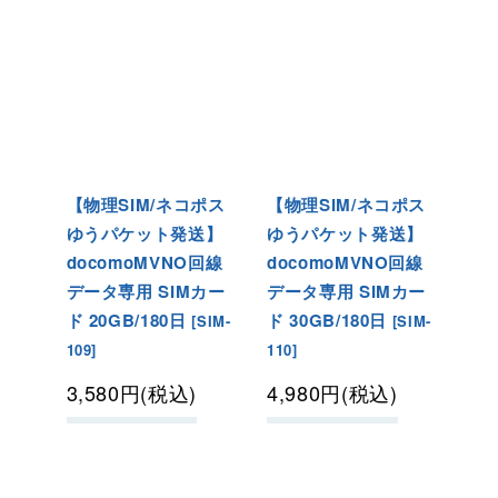
【物理SIM/ネコポス
【物理SIM/ネコポス
ゆうパケット発送】
ゆうパケット発送】
docomoMVNO回線
docomoMVNO回線
データ専用 SIMカー
データ専用 SIMカー
ド 20GB/180日
ド 30GB/180日
[
SIM-
[
SIM-
109
]
110
]
3,580
円
(税込)
4,980
円
(税込)