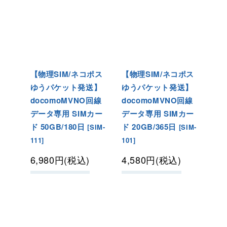
【物理SIM/ネコポス
【物理SIM/ネコポス
ゆうパケット発送】
ゆうパケット発送】
docomoMVNO回線
docomoMVNO回線
データ専用 SIMカー
データ専用 SIMカー
ド 50GB/180日
ド 20GB/365日
[
SIM-
[
SIM-
111
]
101
]
6,980
円
(税込)
4,580
円
(税込)