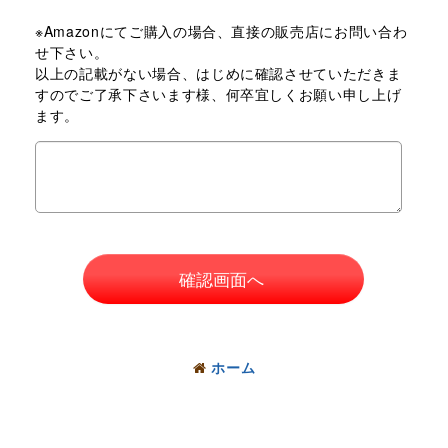
※Amazonにてご購入の場合、直接の販売店にお問い合わ
せ下さい。
以上の記載がない場合、はじめに確認させていただきま
すのでご了承下さいます様、何卒宜しくお願い申し上げ
ます。
確認画面へ
ホーム