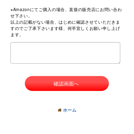
※Amazonにてご購入の場合、直接の販売店にお問い合わ
せ下さい。
以上の記載がない場合、はじめに確認させていただきま
すのでご了承下さいます様、何卒宜しくお願い申し上げ
ます。
確認画面へ
ホーム