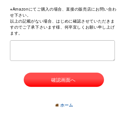
※Amazonにてご購入の場合、直接の販売店にお問い合わ
せ下さい。
以上の記載がない場合、はじめに確認させていただきま
すのでご了承下さいます様、何卒宜しくお願い申し上げ
ます。
確認画面へ
ホーム