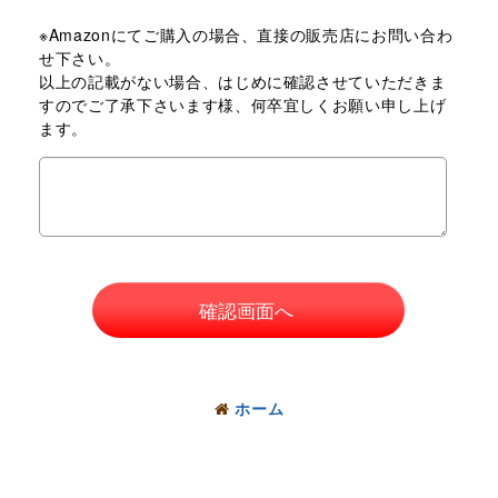
※Amazonにてご購入の場合、直接の販売店にお問い合わ
せ下さい。
以上の記載がない場合、はじめに確認させていただきま
すのでご了承下さいます様、何卒宜しくお願い申し上げ
ます。
確認画面へ
ホーム