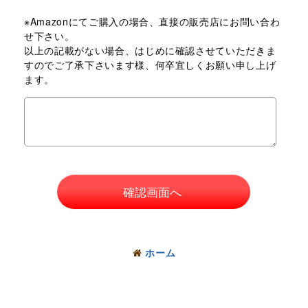
※Amazonにてご購入の場合、直接の販売店にお問い合わ
せ下さい。
以上の記載がない場合、はじめに確認させていただきま
すのでご了承下さいます様、何卒宜しくお願い申し上げ
ます。
確認画面へ
ホーム