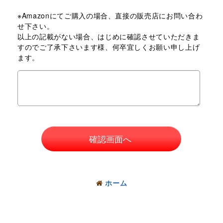
※Amazonにてご購入の場合、直接の販売店にお問い合わ
せ下さい。
以上の記載がない場合、はじめに確認させていただきま
すのでご了承下さいます様、何卒宜しくお願い申し上げ
ます。
確認画面へ
ホーム