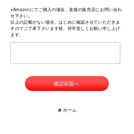
※Amazonにてご購入の場合、直接の販売店にお問い合わ
せ下さい。
以上の記載がない場合、はじめに確認させていただきま
すのでご了承下さいます様、何卒宜しくお願い申し上げ
ます。
確認画面へ
ホーム