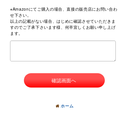
※Amazonにてご購入の場合、直接の販売店にお問い合わ
せ下さい。
以上の記載がない場合、はじめに確認させていただきま
すのでご了承下さいます様、何卒宜しくお願い申し上げ
ます。
確認画面へ
ホーム