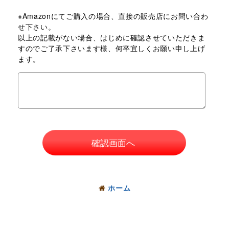
※Amazonにてご購入の場合、直接の販売店にお問い合わ
せ下さい。
以上の記載がない場合、はじめに確認させていただきま
すのでご了承下さいます様、何卒宜しくお願い申し上げ
ます。
確認画面へ
ホーム