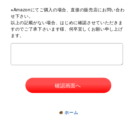
※Amazonにてご購入の場合、直接の販売店にお問い合わ
せ下さい。
以上の記載がない場合、はじめに確認させていただきま
すのでご了承下さいます様、何卒宜しくお願い申し上げ
ます。
確認画面へ
ホーム