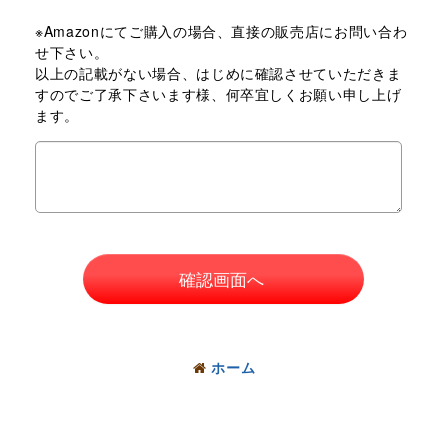
※Amazonにてご購入の場合、直接の販売店にお問い合わ
せ下さい。
以上の記載がない場合、はじめに確認させていただきま
すのでご了承下さいます様、何卒宜しくお願い申し上げ
ます。
確認画面へ
ホーム