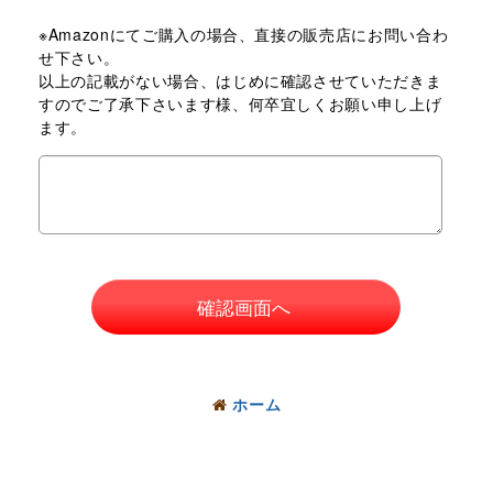
※Amazonにてご購入の場合、直接の販売店にお問い合わ
せ下さい。
以上の記載がない場合、はじめに確認させていただきま
すのでご了承下さいます様、何卒宜しくお願い申し上げ
ます。
確認画面へ
ホーム