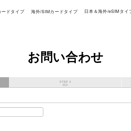
Mカードタイプ
海外/SIMカードタイプ
日本＆海外/eSIMタイ
お問い合わせ
STEP 2
確認