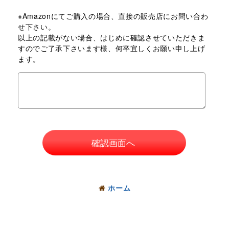
※Amazonにてご購入の場合、直接の販売店にお問い合わ
せ下さい。
以上の記載がない場合、はじめに確認させていただきま
すのでご了承下さいます様、何卒宜しくお願い申し上げ
ます。
確認画面へ
ホーム