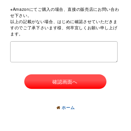
※Amazonにてご購入の場合、直接の販売店にお問い合わ
せ下さい。
以上の記載がない場合、はじめに確認させていただきま
すのでご了承下さいます様、何卒宜しくお願い申し上げ
ます。
確認画面へ
ホーム