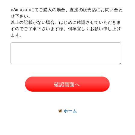
※Amazonにてご購入の場合、直接の販売店にお問い合わ
せ下さい。
以上の記載がない場合、はじめに確認させていただきま
すのでご了承下さいます様、何卒宜しくお願い申し上げ
ます。
確認画面へ
ホーム