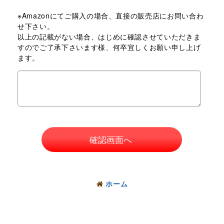
※Amazonにてご購入の場合、直接の販売店にお問い合わ
せ下さい。
以上の記載がない場合、はじめに確認させていただきま
すのでご了承下さいます様、何卒宜しくお願い申し上げ
ます。
確認画面へ
ホーム