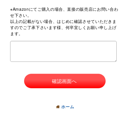
※Amazonにてご購入の場合、直接の販売店にお問い合わ
せ下さい。
以上の記載がない場合、はじめに確認させていただきま
すのでご了承下さいます様、何卒宜しくお願い申し上げ
ます。
確認画面へ
ホーム