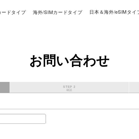
Mカードタイプ
海外/SIMカードタイプ
日本＆海外/eSIMタイ
お問い合わせ
STEP 2
確認