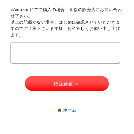
※Amazonにてご購入の場合、直接の販売店にお問い合わ
せ下さい。
以上の記載がない場合、はじめに確認させていただきま
すのでご了承下さいます様、何卒宜しくお願い申し上げ
ます。
確認画面へ
ホーム