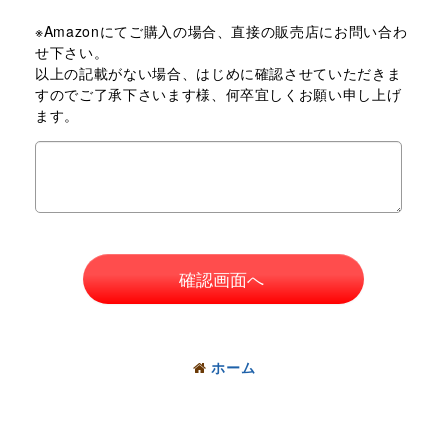
※Amazonにてご購入の場合、直接の販売店にお問い合わ
せ下さい。
以上の記載がない場合、はじめに確認させていただきま
すのでご了承下さいます様、何卒宜しくお願い申し上げ
ます。
確認画面へ
ホーム