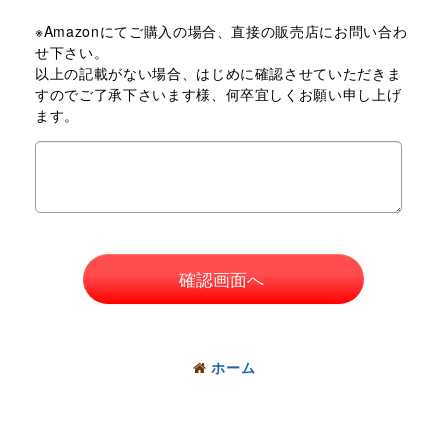
※Amazonにてご購入の場合、直接の販売店にお問い合わ
せ下さい。
以上の記載がない場合、はじめに確認させていただきま
すのでご了承下さいます様、何卒宜しくお願い申し上げ
ます。
確認画面へ
ホーム