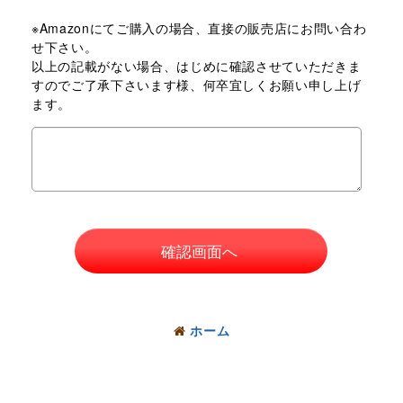
※Amazonにてご購入の場合、直接の販売店にお問い合わ
せ下さい。
以上の記載がない場合、はじめに確認させていただきま
すのでご了承下さいます様、何卒宜しくお願い申し上げ
ます。
確認画面へ
ホーム