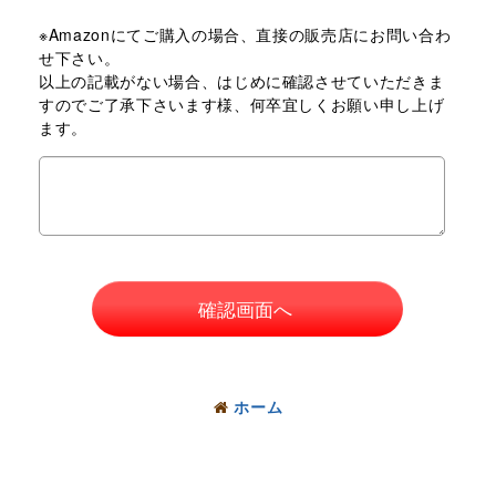
※Amazonにてご購入の場合、直接の販売店にお問い合わ
せ下さい。
以上の記載がない場合、はじめに確認させていただきま
すのでご了承下さいます様、何卒宜しくお願い申し上げ
ます。
確認画面へ
ホーム