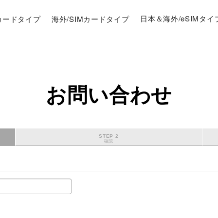
Mカードタイプ
海外/SIMカードタイプ
日本＆海外/eSIMタイ
お問い合わせ
STEP 2
確認