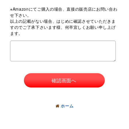
※Amazonにてご購入の場合、直接の販売店にお問い合わ
せ下さい。
以上の記載がない場合、はじめに確認させていただきま
すのでご了承下さいます様、何卒宜しくお願い申し上げ
ます。
確認画面へ
ホーム