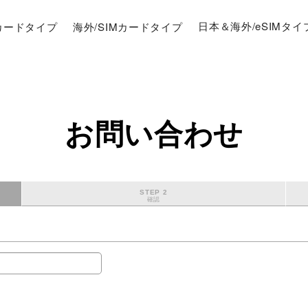
Mカードタイプ
海外/SIMカードタイプ
日本＆海外/eSIMタイ
お問い合わせ
STEP 2
確認