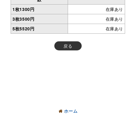
1枚1300円
在庫あり
3枚3500円
在庫あり
5枚5520円
在庫あり
戻る
ホーム