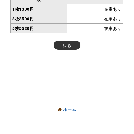
1枚1300円
在庫あり
3枚3500円
在庫あり
5枚5520円
在庫あり
戻る
ホーム