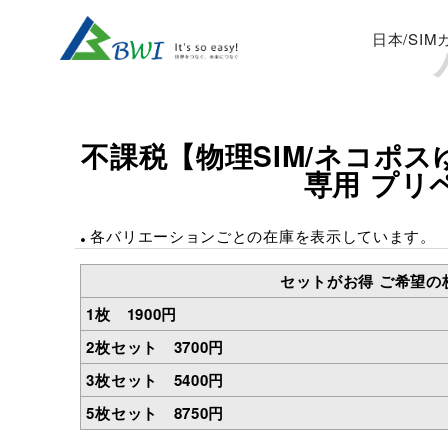
日本/SI
不課税【物理SIM/ネコポスゆ
専用 プリペ
各バリエーションごとの在庫を表示しています。
セットがお得 ご希望の
1枚 1900円
2枚セット 3700円
3枚セット 5400円
5枚セット 8750円