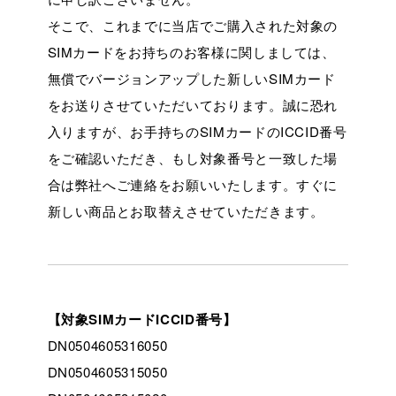
そこで、これまでに当店でご購入された対象の
SIMカードをお持ちのお客様に関しましては、
無償でバージョンアップした新しいSIMカード
をお送りさせていただいております。誠に恐れ
入りますが、お手持ちのSIMカードのICCID番号
をご確認いただき、もし対象番号と一致した場
合は弊社へご連絡をお願いいたします。すぐに
新しい商品とお取替えさせていただきます。
【対象SIMカードICCID番号】
DN0504605316050
DN0504605315050