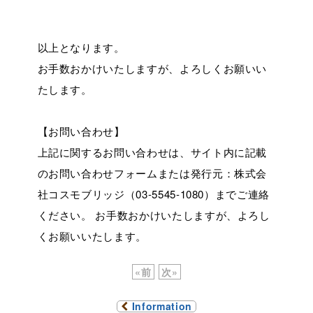
以上となります。
お手数おかけいたしますが、よろしくお願いい
たします。
【お問い合わせ】
上記に関するお問い合わせは、サイト内に記載
のお問い合わせフォームまたは発行元：株式会
社コスモブリッジ（03-5545-1080）までご連絡
ください。 お手数おかけいたしますが、よろし
くお願いいたします。
«
前
次
»
Information