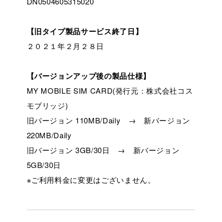
DN0504605315020
【旧タイプ製品サービス終了日】
２０２１年２月２８日
【バージョンアップ後の製品仕様】
MY MOBILE SIM CARD(発行元：株式会社コス
モブリッジ)
旧バージョン 110MB/Daily → 新バージョン
220MB/Daily
旧バージョン 3GB/30日 → 新バージョン
5GB/30日
※ご利用料金に変更はございません。