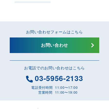
お問い合わせフォームはこちら
お問い合わせ
お電話でのお問い合わせはこちら
03-5956-2133
電話受付時間
11:00〜17:00
営業時間
11:00〜19:00