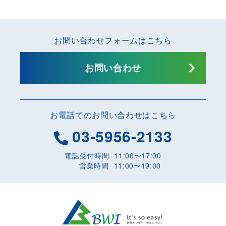
お問い合わせフォームはこちら
お問い合わせ
お電話でのお問い合わせはこちら
03-5956-2133
電話受付時間
11:00〜17:00
営業時間
11:00〜19:00