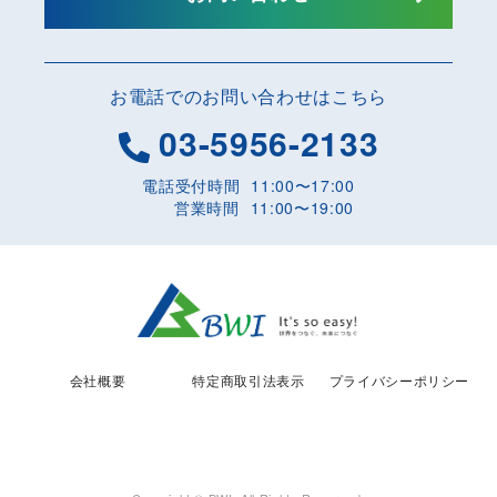
お電話でのお問い合わせはこちら
03-5956-2133
電話受付時間
11:00〜17:00
営業時間
11:00〜19:00
会社概要
特定商取引法表示
プライバシーポリシー