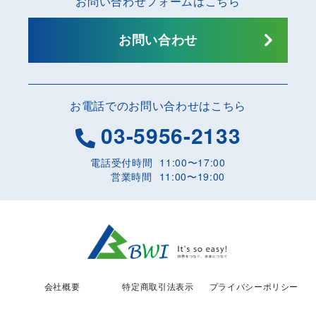
お問い合わせフォームはこちら
お問い合わせ
お電話でのお問い合わせはこちら
03-5956-2133
電話受付時間
11:00〜17:00
営業時間
11:00〜19:00
会社概要
特定商取引法表示
プライバシーポリシー