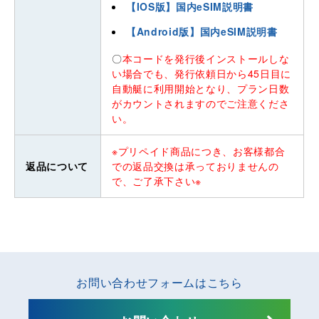
【IOS版】国内eSIM説明書
【Android版】国内eSIM説明書
〇
本コードを発行後インストールしな
い場合でも、発行依頼日から45日目に
自動艇に利用開始となり、プラン日数
がカウントされますのでご注意くださ
い。
※プリペイド商品につき、お客様都合
返品について
での返品交換は承っておりませんの
で、ご了承下さい※
お問い合わせフォームはこちら