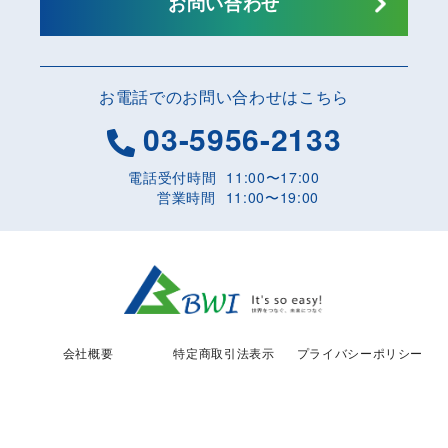
お問い合わせ
お電話でのお問い合わせはこちら
03-5956-2133
電話受付時間
11:00〜17:00
営業時間
11:00〜19:00
会社概要
特定商取引法表示
プライバシーポリシー