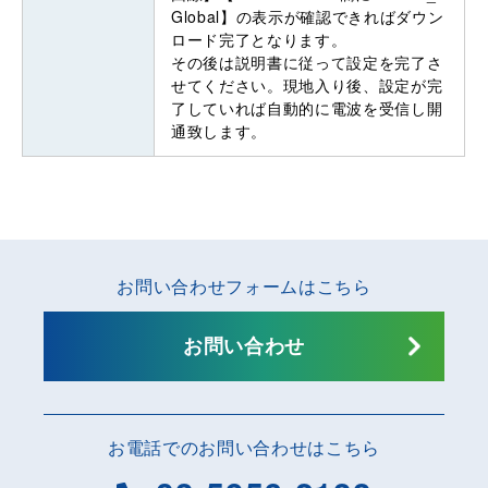
Global】の表示が確認できればダウン
ロード完了となります。
その後は説明書に従って設定を完了さ
せてください。現地入り後、設定が完
了していれば自動的に電波を受信し開
通致します。
お問い合わせフォームはこちら
お問い合わせ
お電話でのお問い合わせはこちら