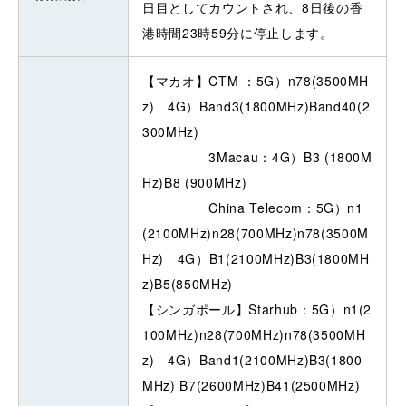
日目としてカウントされ、8日後の香
港時間23時59分に停止します。
【マカオ】CTM ：5G）n78(3500MH
z) 4G）Band3(1800MHz)Band40(2
300MHz)
3Macau：4G）B3 (1800M
Hz)B8 (900MHz)
China Telecom：5G）n1
(2100MHz)n28(700MHz)n78(3500M
Hz) 4G）B1(2100MHz)B3(1800MH
z)B5(850MHz)
【シンガポール】Starhub：5G）n1(2
100MHz)n28(700MHz)n78(3500MH
z) 4G）Band1(2100MHz)B3(1800
MHz) B7(2600MHz)B41(2500MHz)