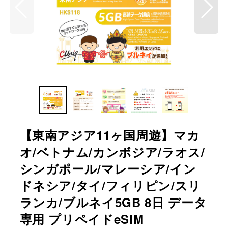
【東南アジア11ヶ国周遊】マカ
オ/ベトナム/カンボジア/ラオス/
シンガポール/マレーシア/イン
ドネシア/タイ/フィリピン/スリ
ランカ/ブルネイ5GB 8日 データ
専用 プリペイドeSIM