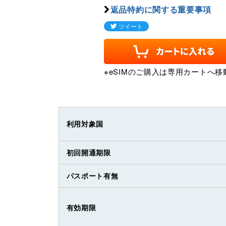
返品特約に関する重要事項
※eSIMのご購入は専用カートへ移
利用対象国
初回開通期限
パスポート有無
有効期限