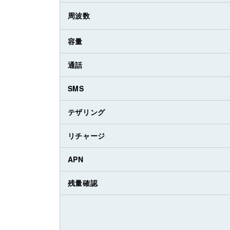
周波数
容量
通話
SMS
テザリング
リチャージ
APN
残量確認