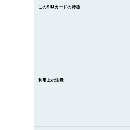
このSIMカードの特徴
利用上の注意