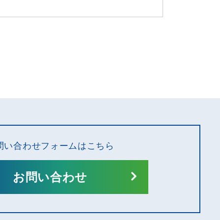
問い合わせフォームはこちら
お問い合わせ