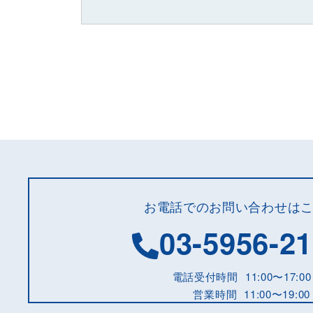
お電話でのお問い合わせは
03-5956-2
電話受付時間
11:00〜17:00
営業時間
11:00〜19:00