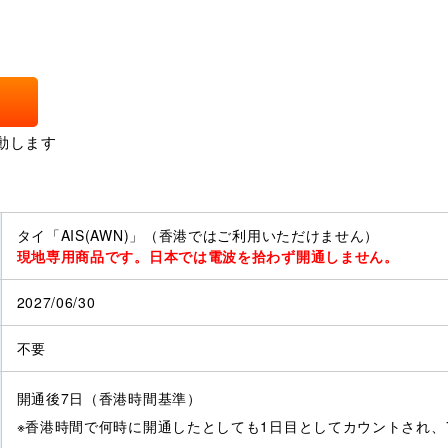
動します
タイ「AIS(AWN)」（香港ではご利用いただけ
現地専用商品です。日本では電波を拾わず開通しません。
2027/06/30
不要
開通後7日（香港時間基準）
※香港時間で何時に開通したとしても1日目としてカウントされ、7