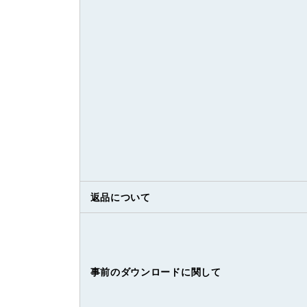
返品について
事前のダウンロードに関して