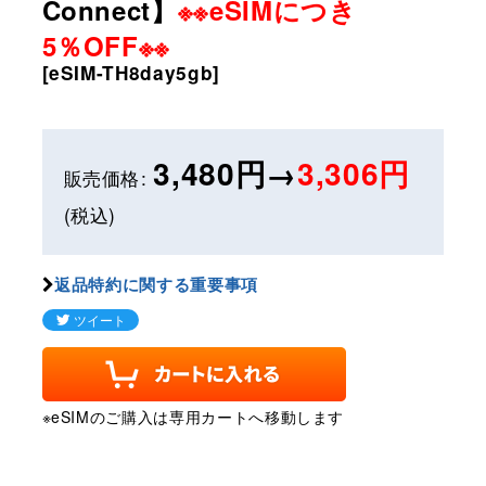
Connect】
※※eSIMにつき
5％OFF※※
[
eSIM-TH8day5gb
]
3,480円→
3,306円
販売価格
:
(税込)
返品特約に関する重要事項
※eSIMのご購入は専用カートへ移動します