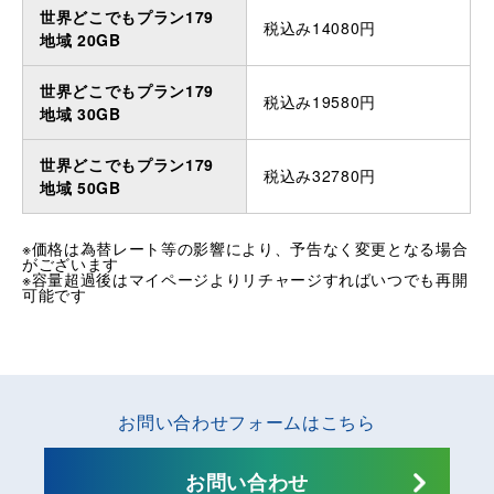
世界どこでもプラン179
税込み14080円
地域 20GB
世界どこでもプラン179
税込み19580円
地域 30GB
世界どこでもプラン179
税込み32780円
地域 50GB
※価格は為替レート等の影響により、予告なく変更となる場合
がございます
※容量超過後はマイページよりリチャージすればいつでも再開
可能です
お問い合わせフォームはこちら
お問い合わせ