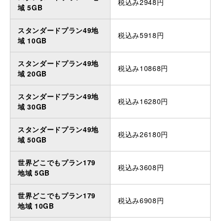
税込み2948円
域 5GB
スタンダードプラン49地
税込み5918円
域 10GB
スタンダードプラン49地
税込み10868円
域 20GB
スタンダードプラン49地
税込み16280円
域 30GB
スタンダードプラン49地
税込み26180円
域 50GB
世界どこでもプラン179
税込み3608円
地域 5GB
世界どこでもプラン179
税込み6908円
地域 10GB