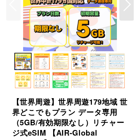
【世界周遊】世界周遊179地域 世
界どこでもプラン データ専用
（5GB/有効期限なし）リチャー
ジ式eSIM 【AIR-Global