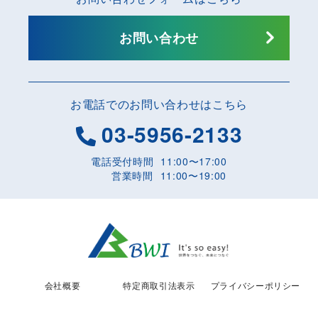
お問い合わせ
お電話でのお問い合わせはこちら
03-5956-2133
電話受付時間
11:00〜17:00
営業時間
11:00〜19:00
会社概要
特定商取引法表示
プライバシーポリシー