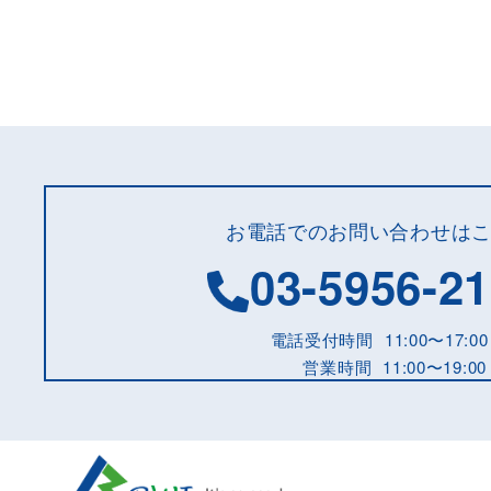
お電話でのお問い合わせは
03-5956-2
電話受付時間
11:00〜17:00
営業時間
11:00〜19:00