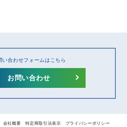
問い合わせフォームはこちら
お問い合わせ
会社概要
特定商取引法表示
プライバシーポリシー