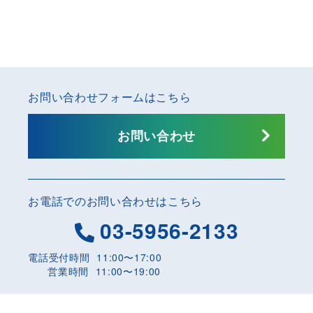
表示数
:
並び順
:
絞り込む
お問い合わせフォームはこちら
お問い合わせ
お電話でのお問い合わせはこちら
03-5956-2133
電話受付時間
11:00〜17:00
営業時間
11:00〜19:00