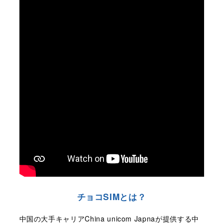
チョコSIMとは？
中国の大手キャリアChina unicom Japnaが提供する中