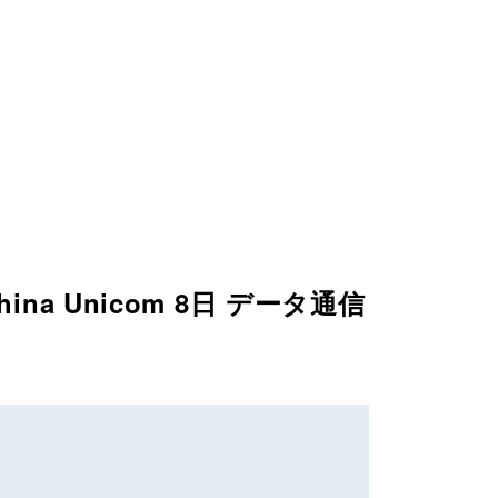
a Unicom 8日 データ通信