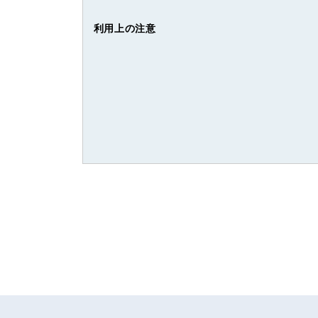
利用上の注意