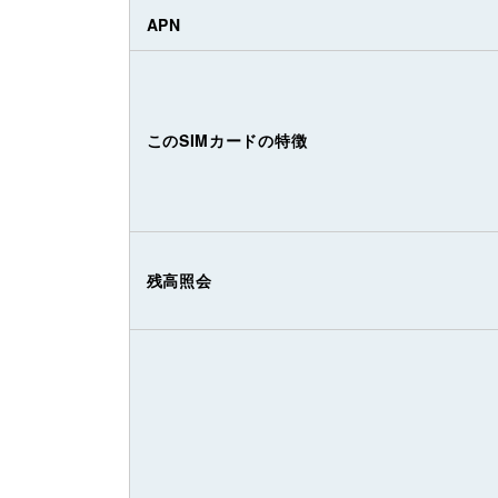
APN
このSIMカードの特徴
残高照会