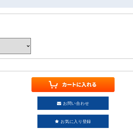
お問い合わせ
お気に入り登録