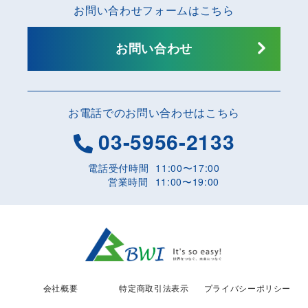
お問い合わせフォームはこちら
お問い合わせ
お電話でのお問い合わせはこちら
03-5956-2133
電話受付時間
11:00〜17:00
営業時間
11:00〜19:00
会社概要
特定商取引法表示
プライバシーポリシー