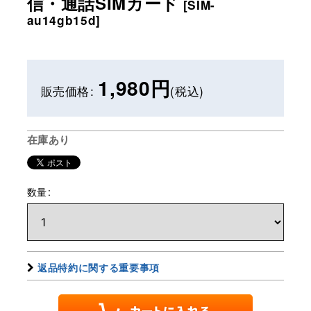
信・通話SIMカード
[
SIM-
au14gb15d
]
1,980
円
販売価格
:
(税込)
在庫あり
数量
:
返品特約に関する重要事項