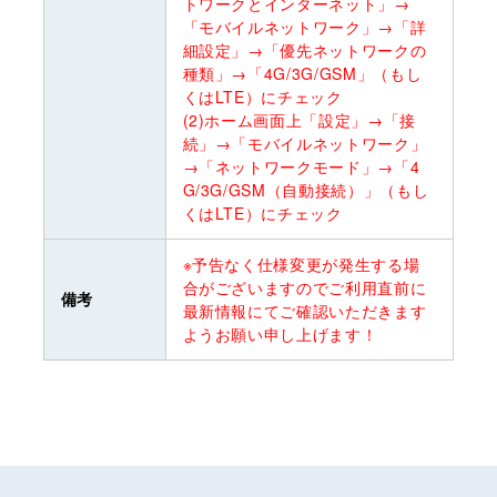
トワークとインターネット」→
「モバイルネットワーク」→「詳
細設定」→「優先ネットワークの
種類」→「4G/3G/GSM」（もし
くはLTE）にチェック
(2)ホーム画面上「設定」→「接
続」→「モバイルネットワーク」
→「ネットワークモード」→「4
G/3G/GSM（自動接続）」（もし
くはLTE）にチェック
※予告なく仕様変更が発生する場
合がございますのでご利用直前に
備考
最新情報にてご確認いただきます
ようお願い申し上げます！