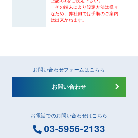
上記3点をご設定下さい。
その端末により設定方法は様々
なため、弊社側では手順のご案内
は出来かねます。
お問い合わせフォームはこちら
お問い合わせ
お電話でのお問い合わせはこちら
03-5956-2133