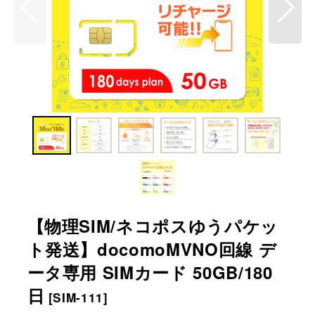
【物理SIM/ネコポスゆうパケッ
ト発送】docomoMVNO回線 デ
ータ専用 SIMカード 50GB/180
日
[
SIM-111
]