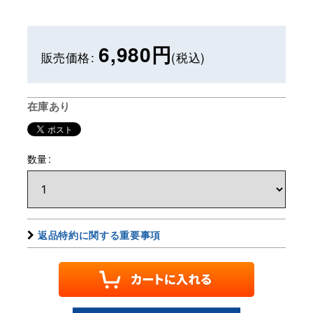
6,980
円
販売価格
:
(税込)
在庫あり
数量
:
返品特約に関する重要事項