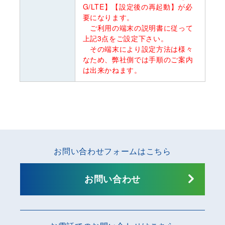
G/LTE】【設定後の再起動】が必
要になります。
ご利用の端末の説明書に従って
上記3点をご設定下さい。
その端末により設定方法は様々
なため、弊社側では手順のご案内
は出来かねます。
お問い合わせフォームはこちら
お問い合わせ