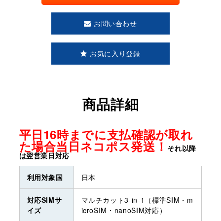
お問い合わせ
お気に入り登録
商品詳細
平日16時までに支払確認が取れ
た場合当日ネコポス発送！
それ以降
は翌営業日対応
利用対象国
日本
対応SIMサ
マルチカット3-in-1（標準SIM・m
イズ
icroSIM・nanoSIM対応）