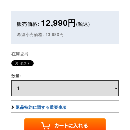
12,990
円
販売価格
:
(税込)
希望小売価格
:
13,980
円
在庫あり
数量
:
返品特約に関する重要事項